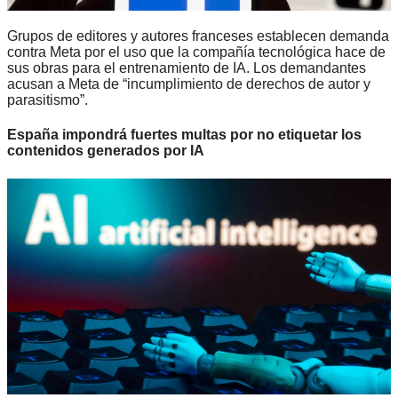
Grupos de editores y autores franceses establecen demanda
contra Meta por el uso que la compañía tecnológica hace de
sus obras para el entrenamiento de IA. Los demandantes
acusan a Meta de “incumplimiento de derechos de autor y
parasitismo”.
España impondrá fuertes multas por no etiquetar los
contenidos generados por IA