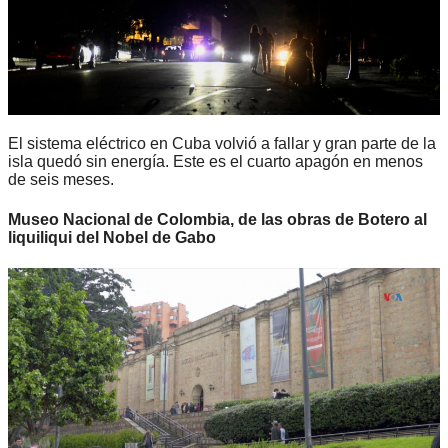
El sistema eléctrico en Cuba volvió a fallar y gran parte de la
isla quedó sin energía. Este es el cuarto apagón en menos
de seis meses.
Museo Nacional de Colombia, de las obras de Botero al
liquiliqui del Nobel de Gabo