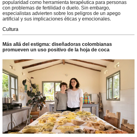
popularidad como herramienta terapéutica para personas
con problemas de fertilidad o duelo. Sin embargo,
especialistas advierten sobre los peligros de un apego
artificial y sus implicaciones éticas y emocionales.
Cultura
Más allá del estigma: diseñadoras colombianas
promueven un uso positivo de la hoja de coca