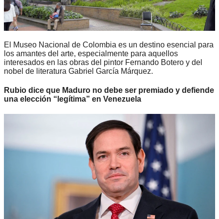
El Museo Nacional de Colombia es un destino esencial para
los amantes del arte, especialmente para aquellos
interesados en las obras del pintor Fernando Botero y del
nobel de literatura Gabriel García Márquez.
Rubio dice que Maduro no debe ser premiado y defiende
una elección “legítima” en Venezuela