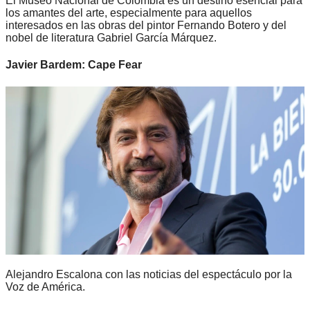
El Museo Nacional de Colombia es un destino esencial para
los amantes del arte, especialmente para aquellos
interesados en las obras del pintor Fernando Botero y del
nobel de literatura Gabriel García Márquez.
Javier Bardem: Cape Fear
Alejandro Escalona con las noticias del espectáculo por la
Voz de América.