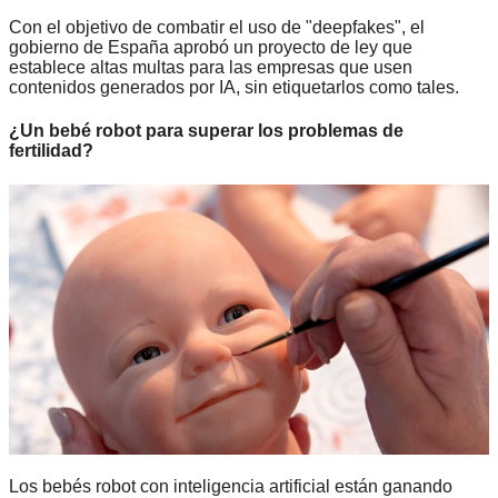
Con el objetivo de combatir el uso de "deepfakes", el
gobierno de España aprobó un proyecto de ley que
establece altas multas para las empresas que usen
contenidos generados por IA, sin etiquetarlos como tales.
¿Un bebé robot para superar los problemas de
fertilidad?
Los bebés robot con inteligencia artificial están ganando