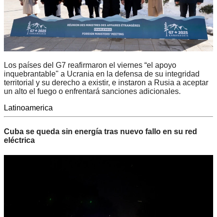
Los países del G7 reafirmaron el viernes “el apoyo
inquebrantable" a Ucrania en la defensa de su integridad
territorial y su derecho a existir, e instaron a Rusia a aceptar
un alto el fuego o enfrentará sanciones adicionales.
Latinoamerica
Cuba se queda sin energía tras nuevo fallo en su red
eléctrica