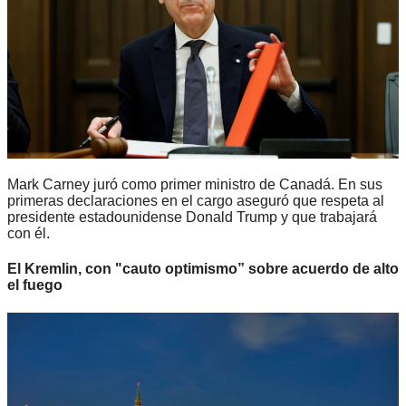
Mark Carney juró como primer ministro de Canadá. En sus
primeras declaraciones en el cargo aseguró que respeta al
presidente estadounidense Donald Trump y que trabajará
con él.
El Kremlin, con "cauto optimismo” sobre acuerdo de alto
el fuego