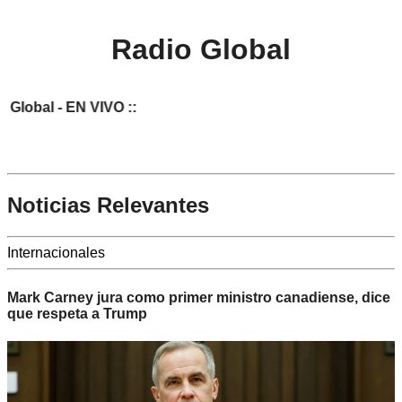
Radio Global
N VIVO ::
Noticias Relevantes
Internacionales
Mark Carney jura como primer ministro canadiense, dice
que respeta a Trump