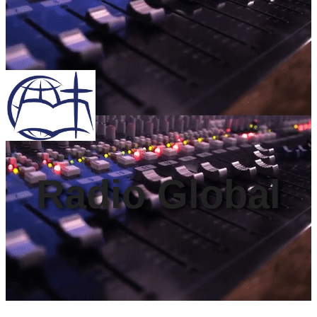
Radio Global