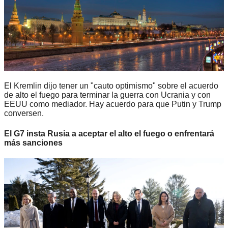
El Kremlin dijo tener un "cauto optimismo" sobre el acuerdo
de alto el fuego para terminar la guerra con Ucrania y con
EEUU como mediador. Hay acuerdo para que Putin y Trump
conversen.
El G7 insta Rusia a aceptar el alto el fuego o enfrentará
más sanciones