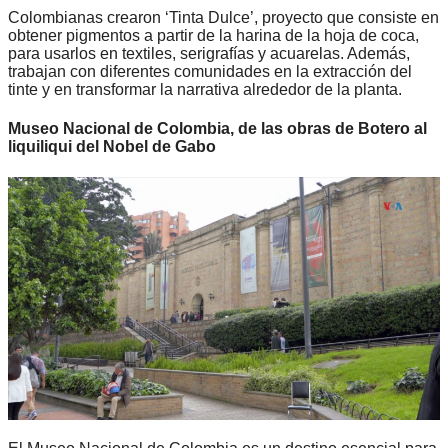
Colombianas crearon ‘Tinta Dulce’, proyecto que consiste en
obtener pigmentos a partir de la harina de la hoja de coca,
para usarlos en textiles, serigrafías y acuarelas. Además,
trabajan con diferentes comunidades en la extracción del
tinte y en transformar la narrativa alrededor de la planta.
Museo Nacional de Colombia, de las obras de Botero al
liquiliqui del Nobel de Gabo