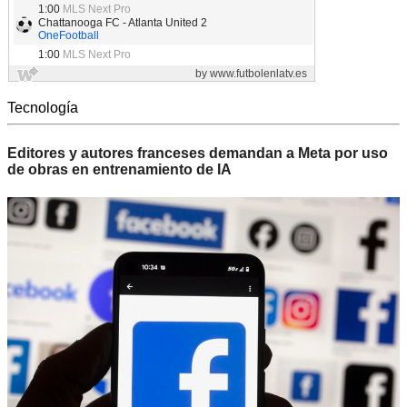
Tecnología
Editores y autores franceses demandan a Meta por uso
de obras en entrenamiento de IA