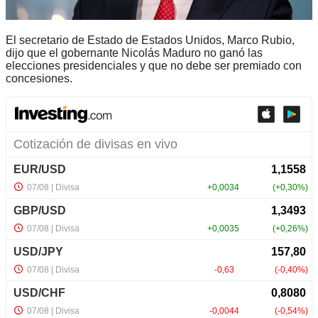
El secretario de Estado de Estados Unidos, Marco Rubio,
dijo que el gobernante Nicolás Maduro no ganó las
elecciones presidenciales y que no debe ser premiado con
concesiones.